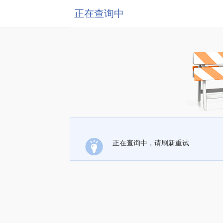
正在查询中
正在查询中，请刷新重试