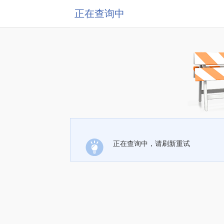
正在查询中
正在查询中，请刷新重试