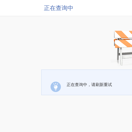
正在查询中
正在查询中，请刷新重试