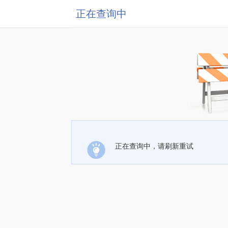
正在查询中
正在查询中，请刷新重试