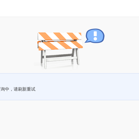
查询中，请刷新重试