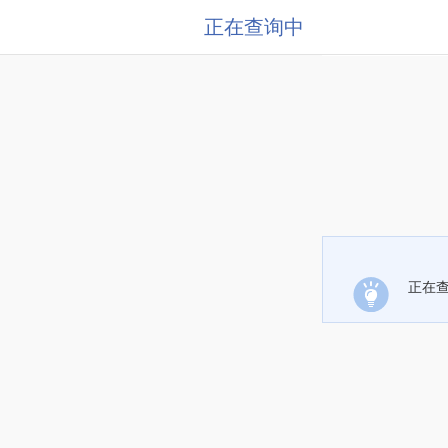
正在查询中
正在